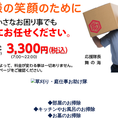
◆部屋のお掃除
◆キッチンやお風呂のお掃除
◆お墓のお掃除