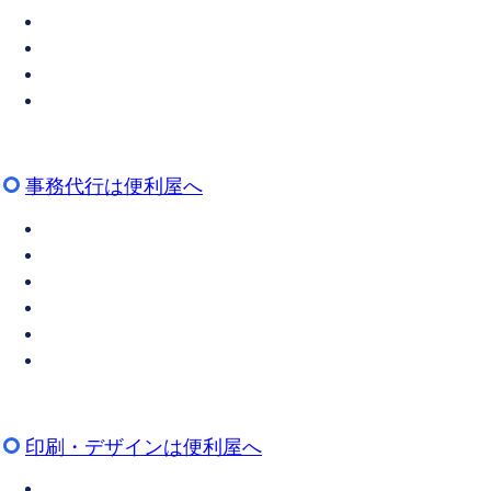
事務代行は便利屋へ
印刷・デザインは便利屋へ