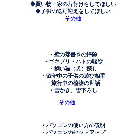
◆買い物・家の片付けをしてほしい
◆子供の送り迎えをしてほしい
その他
・壁の落書きの掃除
・ゴキブリ・ハトの駆除
・飼い猫（犬）探し
・留守中の子供の遊び相手
・旅行中の植物の世話
・雪かき、雪下ろし
その他
・パソコンの使い方の説明
・パソコンのセットアップ