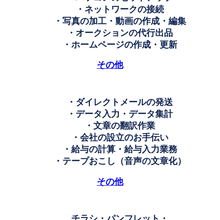
・ネットワークの接続
・写真の加工・動画の作成・編集
・オークションの代行出品
・ホームページの作成・更新
その他
・ダイレクトメールの発送
・データ入力・データ集計
・文章の翻訳作業
・会社の設立のお手伝い
・給与の計算・給与入力業務
・テープおこし（音声の文章化）
その他
チラシ・パンフレット・