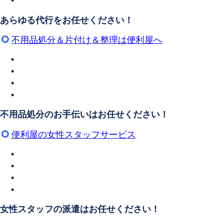
あらゆる代行をお任せください！
不用品処分＆片付け＆整理は便利屋へ
不用品処分のお手伝いはお任せください！
便利屋の女性スタッフサービス
女性スタッフの派遣はお任せください！