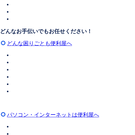
どんなお手伝いでもお任せください！
どんな困りごとも便利屋へ
パソコン・インターネットは便利屋へ