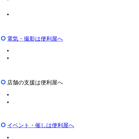
電気・撮影は便利屋へ
店舗の支援は便利屋へ
イベント・催しは便利屋へ