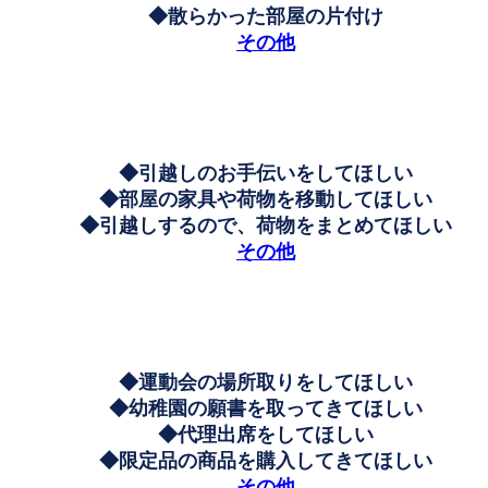
◆散らかった部屋の片付け
その他
◆引越しのお手伝いをしてほしい
◆部屋の家具や荷物を移動してほしい
◆引越しするので、荷物をまとめてほしい
その他
◆運動会の場所取りをしてほしい
◆幼稚園の願書を取ってきてほしい
◆代理出席をしてほしい
◆限定品の商品を購入してきてほしい
その他