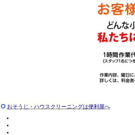
おそうじ・ハウスクリーニングは便利屋へ