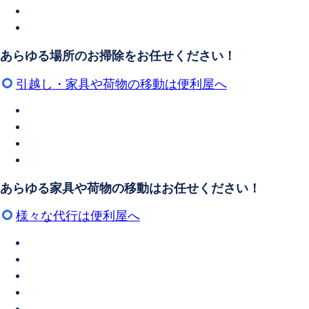
あらゆる場所のお掃除をお任せください！
引越し・家具や荷物の移動は便利屋へ
あらゆる家具や荷物の移動はお任せください！
様々な代行は便利屋へ