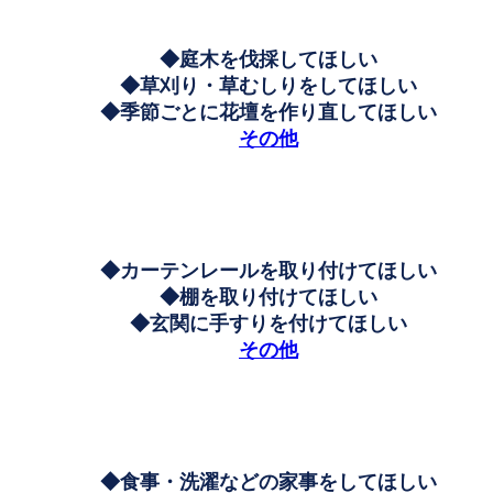
◆庭木を伐採してほしい
◆草刈り・草むしりをしてほしい
◆季節ごとに花壇を作り直してほしい
その他
◆カーテンレールを取り付けてほしい
◆棚を取り付けてほしい
◆玄関に手すりを付けてほしい
その他
◆食事・洗濯などの家事をしてほしい