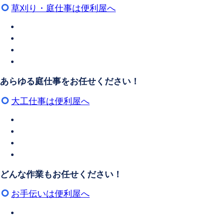
草刈り・庭仕事は便利屋へ
あらゆる庭仕事をお任せください！
大工仕事は便利屋へ
どんな作業もお任せください！
お手伝いは便利屋へ