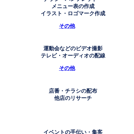
メニュー表の作成
イラスト・ロゴマーク作成
その他
運動会などのビデオ撮影
テレビ・オーディオの配線
その他
店番・チラシの配布
他店のリサーチ
イベントの手伝い・集客