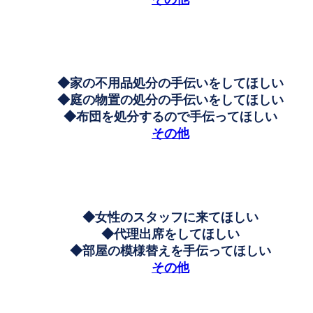
◆家の不用品処分の手伝いをしてほしい
◆庭の物置の処分の手伝いをしてほしい
◆布団を処分するので手伝ってほしい
その他
◆女性のスタッフに来てほしい
◆代理出席をしてほしい
◆部屋の模様替えを手伝ってほしい
その他